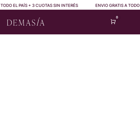
 TODO EL PAÍS + 3 CUOTAS SIN INTERÉS
ENVIO GRATIS A TODO 
0
Cart