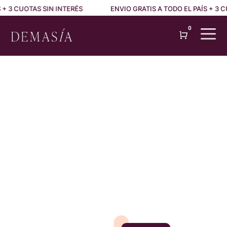
 CUOTAS SIN INTERÉS
ENVIO GRATIS A TODO EL PAÍS + 3 CUOT
0
Cart