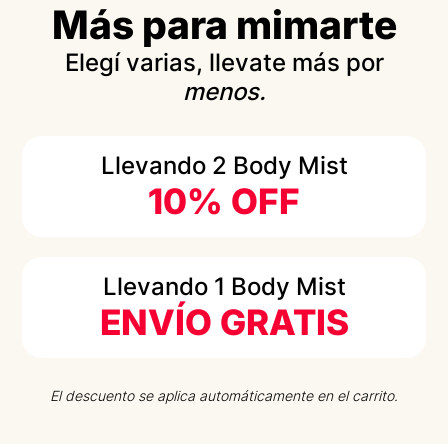
Más para mimarte
Elegí varias, llevate más por
menos.
Llevando 2 Body Mist
10% OFF
Llevando 1 Body Mist
ENVÍO GRATIS
El descuento se aplica automáticamente en el carrito.