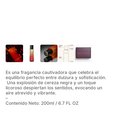
Es una fragancia cautivadora que celebra el
equilibrio perfecto entre dulzura y sofisticación.
Una explosión de cereza negra y un toque
licoroso despiertan los sentidos, evocando un
aire atrevido y vibrante.
–
Contenido Neto: 200ml / 6.7 FL OZ