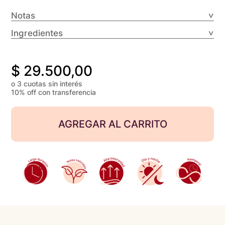
Notas
Ingredientes
$
29.500,00
o 3 cuotas sin interés
10% off con transferencia
AGREGAR AL CARRITO