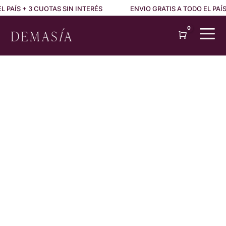
AÍS + 3 CUOTAS SIN INTERÉS
ENVIO GRATIS A TODO EL PAÍS + 
0
Cart