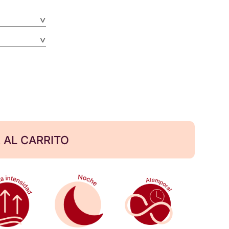
 AL CARRITO