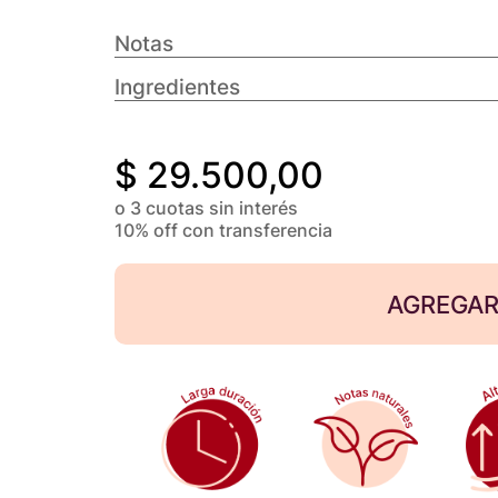
Notas
Ingredientes
$
29.500,00
o 3 cuotas sin interés
10% off con transferencia
AGREGAR