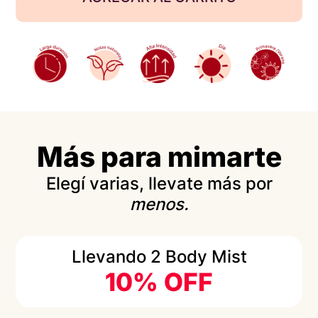
Más para mimarte
Elegí varias, llevate más por
menos.
Llevando 2 Body Mist
10% OFF