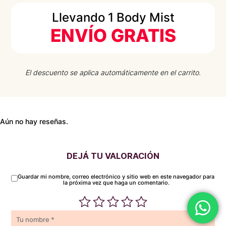
Llevando 1 Body Mist
ENVÍO GRATIS
El descuento se aplica automáticamente en el carrito.
Aún no hay reseñas.
DEJÁ TU VALORACIÓN
Guardar mi nombre, correo electrónico y sitio web en este navegador para
la próxima vez que haga un comentario.