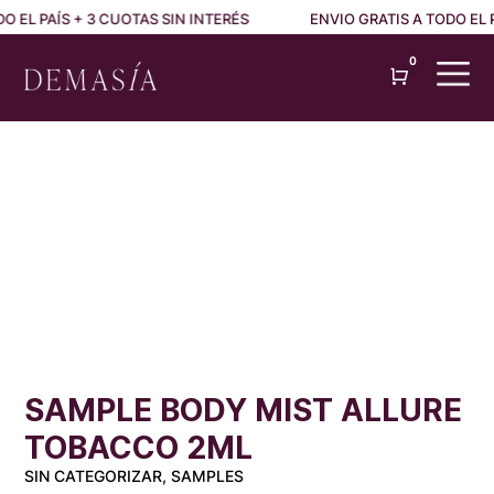
 EL PAÍS + 3 CUOTAS SIN INTERÉS
ENVIO GRATIS A TODO EL PA
0
Cart
SAMPLE BODY MIST ALLURE
TOBACCO 2ML
SIN CATEGORIZAR, SAMPLES