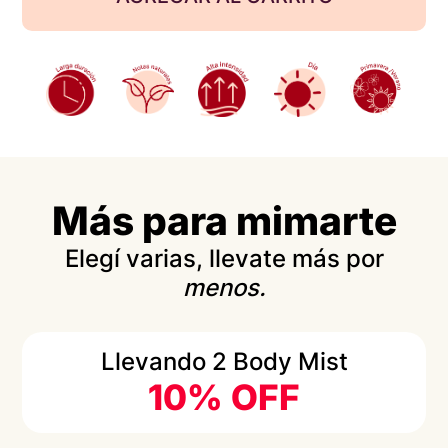
Más para mimarte
Elegí varias, llevate más por
menos.
Llevando 2 Body Mist
10% OFF