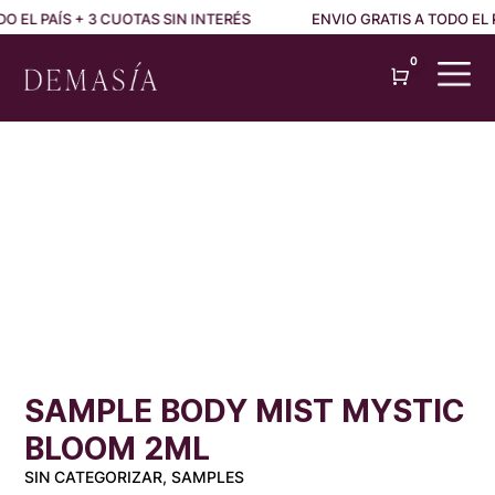
 EL PAÍS + 3 CUOTAS SIN INTERÉS
ENVIO GRATIS A TODO EL P
0
Cart
SAMPLE BODY MIST MYSTIC
BLOOM 2ML
SIN CATEGORIZAR, SAMPLES