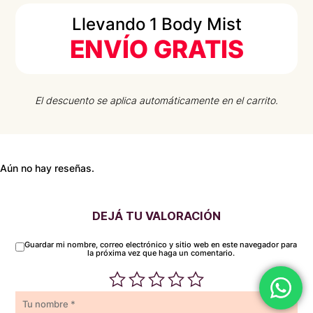
Llevando 1 Body Mist
ENVÍO GRATIS
El descuento se aplica automáticamente en el carrito.
Aún no hay reseñas.
DEJÁ TU VALORACIÓN
Guardar mi nombre, correo electrónico y sitio web en este navegador para
la próxima vez que haga un comentario.